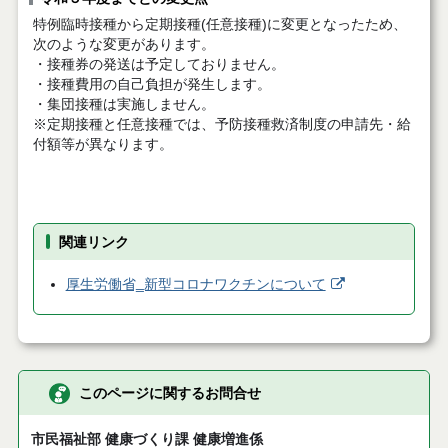
特例臨時接種から定期接種(任意接種)に変更となったため、
次のような変更があります。
・接種券の発送は予定しておりません。
・接種費用の自己負担が発生します。
・集団接種は実施しません。
※定期接種と任意接種では、予防接種救済制度の申請先・給
付額等が異なります。
関連リンク
厚生労働省‗新型コロナワクチンについて
このページに関するお問合せ
市民福祉部 健康づくり課 健康増進係