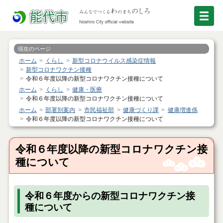
現在のページ
ホーム
くらし
新型コロナウイルス感染症情報
新型コロナワクチン接種
令和６年度以降の新型コロナワクチン接種について
ホーム
くらし
健康・医療
令和６年度以降の新型コロナワクチン接種について
ホーム
部署別案内
市民福祉部
健康づくり課
健康増進係
令和６年度以降の新型コロナワクチン接種について
令和６年度以降の新型コロナワクチン接
種について
令和６年度からの新型コロナワクチン接
種について