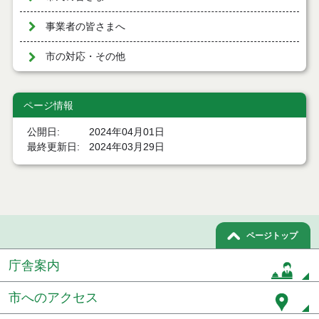
事業者の皆さまへ
市の対応・その他
ページ情報
公開日
2024年04月01日
最終更新日
2024年03月29日
ページトップ
庁舎案内
市へのアクセス