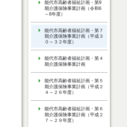
能代市高齢者福祉計画・第9
期介護保険事業計画（令和6
～8年度）
能代市高齢者福祉計画・第７
期介護保険事業計画（平成３
０～３２年度）
能代市高齢者福祉計画・第４
期介護保険事業計画
能代市高齢者福祉計画・第５
期介護保険事業計画（平成２
４～２６年度）
能代市高齢者福祉計画・第６
期介護保険事業計画（平成２
７～２９年度）