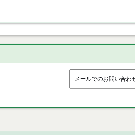
メールでのお問い合わ