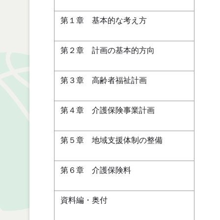
第１章 基本的な考え方
第２章 計画の基本的方向
第３章 高齢者福祉計画
第４章 介護保険事業計画
第５章 地域支援体制の整備
第６章 介護保険料
資料編・奥付