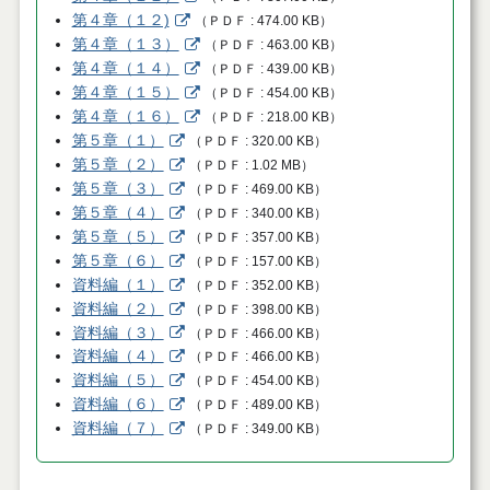
第４章（１２)
（
ＰＤＦ
474.00 KB
）
第４章（１３）
（
ＰＤＦ
463.00 KB
）
第４章（１４）
（
ＰＤＦ
439.00 KB
）
第４章（１５）
（
ＰＤＦ
454.00 KB
）
第４章（１６）
（
ＰＤＦ
218.00 KB
）
第５章（１）
（
ＰＤＦ
320.00 KB
）
第５章（２）
（
ＰＤＦ
1.02 MB
）
第５章（３）
（
ＰＤＦ
469.00 KB
）
第５章（４）
（
ＰＤＦ
340.00 KB
）
第５章（５）
（
ＰＤＦ
357.00 KB
）
第５章（６）
（
ＰＤＦ
157.00 KB
）
資料編（１）
（
ＰＤＦ
352.00 KB
）
資料編（２）
（
ＰＤＦ
398.00 KB
）
資料編（３）
（
ＰＤＦ
466.00 KB
）
資料編（４）
（
ＰＤＦ
466.00 KB
）
資料編（５）
（
ＰＤＦ
454.00 KB
）
資料編（６）
（
ＰＤＦ
489.00 KB
）
資料編（７）
（
ＰＤＦ
349.00 KB
）