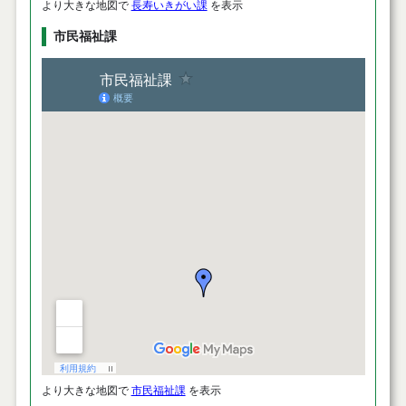
より大きな地図で
長寿いきがい課
を表示
市民福祉課
より大きな地図で
市民福祉課
を表示