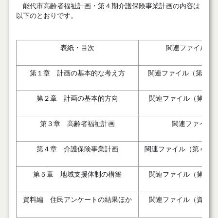
能代市高齢者福祉計画・第４期介護保険事業計画の内容は
以下のとおりです。
表紙・目次
関連ファイル（
第１章 計画の基本的な考え方
関連ファイル（第１章
第２章 計画の基本的方向
関連ファイル（第２章
第３章 高齢者福祉計画
関連ファイル
第４章 介護保険事業計画
関連ファイル（第４章
第５章 地域支援体制の構築
関連ファイル（第５章
資料編 住民アンケートの結果ほか
関連ファイル（資料編