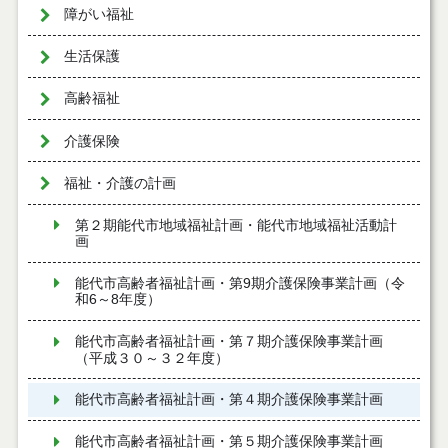
障がい福祉
生活保護
高齢福祉
介護保険
福祉・介護の計画
第２期能代市地域福祉計画・能代市地域福祉活動計
画
能代市高齢者福祉計画・第9期介護保険事業計画（令
和6～8年度）
能代市高齢者福祉計画・第７期介護保険事業計画
（平成３０～３２年度）
能代市高齢者福祉計画・第４期介護保険事業計画
能代市高齢者福祉計画・第５期介護保険事業計画