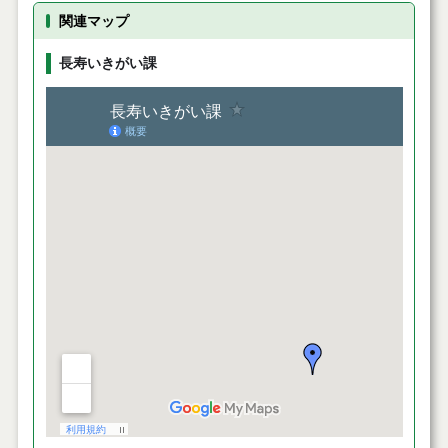
関連マップ
長寿いきがい課