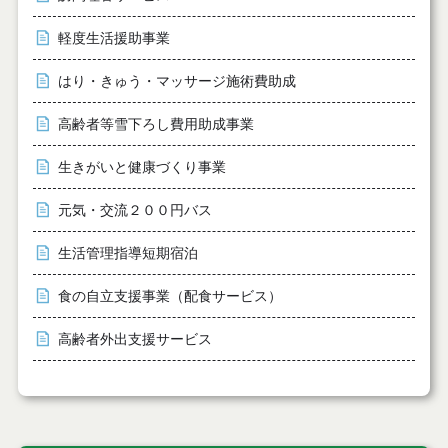
軽度生活援助事業
はり・きゅう・マッサージ施術費助成
高齢者等雪下ろし費用助成事業
生きがいと健康づくり事業
元気・交流２００円バス
生活管理指導短期宿泊
食の自立支援事業（配食サービス）
高齢者外出支援サービス