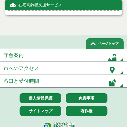
在宅高齢者支援サービス
ページトップ
庁舎案内
市へのアクセス
窓口と受付時間
個人情報保護
免責事項
サイトマップ
著作権