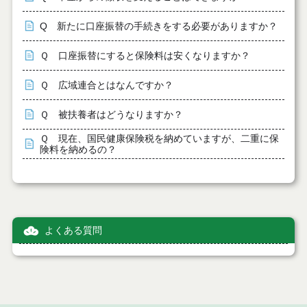
Q 新たに口座振替の手続きをする必要がありますか？
Ｑ 口座振替にすると保険料は安くなりますか？
Ｑ 広域連合とはなんですか？
Ｑ 被扶養者はどうなりますか？
Ｑ 現在、国民健康保険税を納めていますが、二重に保
険料を納めるの？
よくある質問