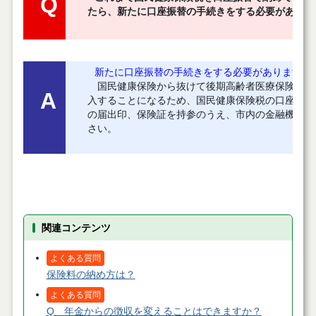
Q
たら、新たに口座振替の手続きをする必要がありま
新たに口座振替の手続きをする必要があります
。
国民健康保険から抜けて後期高齢者医療保険（国
A
入することになるため、国民健康保険税の口座振替
の届出印、保険証を持参のうえ、市内の金融機関、
さい。
関連コンテンツ
よくある質問
保険料の納め方は？
よくある質問
Q 年金からの徴収を変えることはできますか？