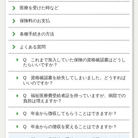
医療を受けた時など
保険料のお支払
各種手続きの方法
よくある質問
Q これまで加入していた保険の資格確認書はどうし
たらいいですか？
Q 資格確認書を紛失してしまいました。どうすれば
いいのですか？
Q 福祉医療費受給者証を持っていますが、病院での
負担は増えますか？
Q 年金から徴収してもらうことはできますか？
Q 年金からの徴収を変えることはできますか？