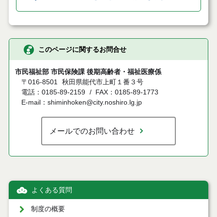
このページに関するお問合せ
市民福祉部 市民保険課 後期高齢者・福祉医療係
〒016-8501
秋田県能代市上町１番３号
電話：0185-89-2159
FAX：0185-89-1773
E-mail：shiminhoken@city.noshiro.lg.jp
メールでのお問い合わせ
よくある質問
制度の概要