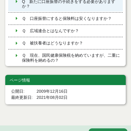
Q 新たに口座振替の手続きをする必要があります
か？
Ｑ 口座振替にすると保険料は安くなりますか？
Ｑ 広域連合とはなんですか？
Ｑ 被扶養者はどうなりますか？
Ｑ 現在、国民健康保険税を納めていますが、二重に
保険料を納めるの？
ページ情報
公開日
2009年12月16日
最終更新日
2021年08月02日