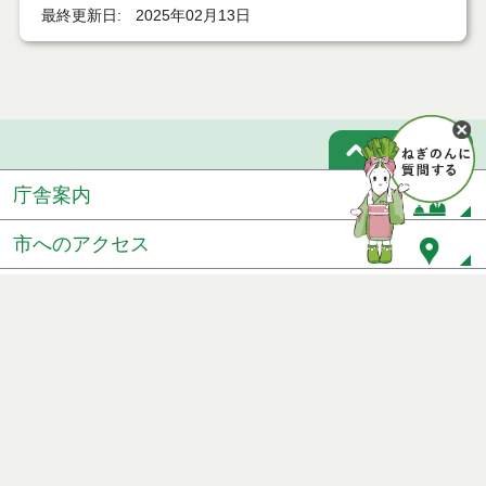
最終更新日
2025年02月13日
ページトップ
庁舎案内
市へのアクセス
窓口と受付時間
個人情報保護
免責事項
サイトマップ
著作権