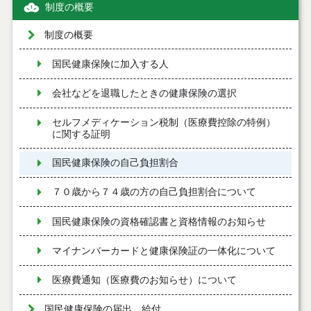
制度の概要
制度の概要
国民健康保険に加入する人
会社などを退職したときの健康保険の選択
セルフメディケーション税制（医療費控除の特例）
に関する証明
国民健康保険の自己負担割合
７０歳から７４歳の方の自己負担割合について
国民健康保険の資格確認書と資格情報のお知らせ
マイナンバーカードと健康保険証の一体化について
医療費通知（医療費のお知らせ）について
国民健康保険の届出 給付