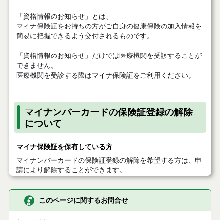
「資格情報のお知らせ」とは、
マイナ保険証をお持ちの方がご自身の健康保険の加入情報を
簡易に把握できるよう交付されるものです。
「資格情報のお知らせ」だけでは医療機関を受診することが
できません。
医療機関を受診する際はマイナ保険証をご利用ください。
マイナンバーカードの保険証登録の解除
について
マイナ保険証を保有している方
マイナンバーカードの保険証登録の解除を希望する方は、申
請により解除することができます。
このページに関するお問合せ