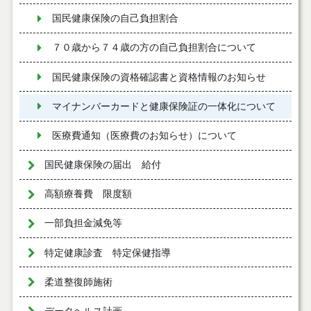
国民健康保険の自己負担割合
７０歳から７４歳の方の自己負担割合について
国民健康保険の資格確認書と資格情報のお知らせ
マイナンバーカードと健康保険証の一体化について
医療費通知（医療費のお知らせ）について
国民健康保険の届出 給付
高額療養費 限度額
一部負担金減免等
特定健康診査 特定保健指導
柔道整復師施術