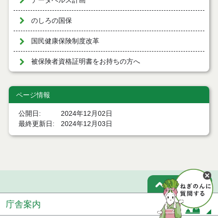
データヘルス計画
のしろの国保
国民健康保険制度改革
被保険者資格証明書をお持ちの方へ
ページ情報
公開日
2024年12月02日
最終更新日
2024年12月03日
ページトップ
庁舎案内