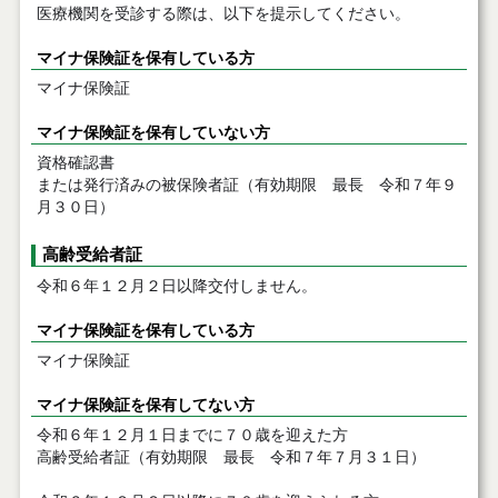
医療機関を受診する際は、以下を提示してください。
マイナ保険証を保有している方
マイナ保険証
マイナ保険証を保有していない方
資格確認書
または発行済みの被保険者証（有効期限 最長 令和７年９
月３０日）
高齢受給者証
令和６年１２月２日以降交付しません。
マイナ保険証を保有している方
マイナ保険証
マイナ保険証を保有してない方
令和６年１２月１日までに７０歳を迎えた方
高齢受給者証（有効期限 最長 令和７年７月３１日）