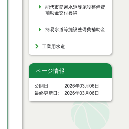
能代市簡易水道等施設整備費
補助金交付要綱
簡易水道等施設整備費補助金
工業用水道
ページ情報
公開日
2026年03月06日
最終更新日
2026年03月06日