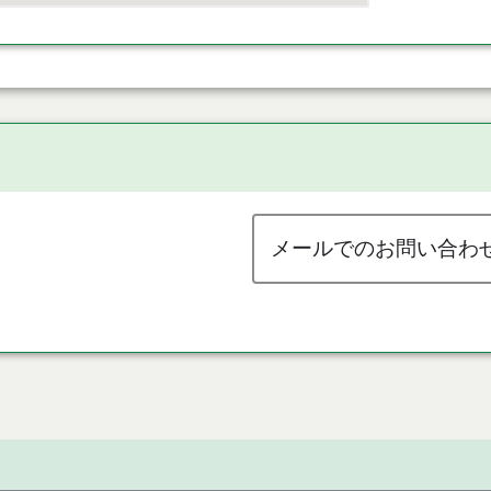
メールでのお問い合わ