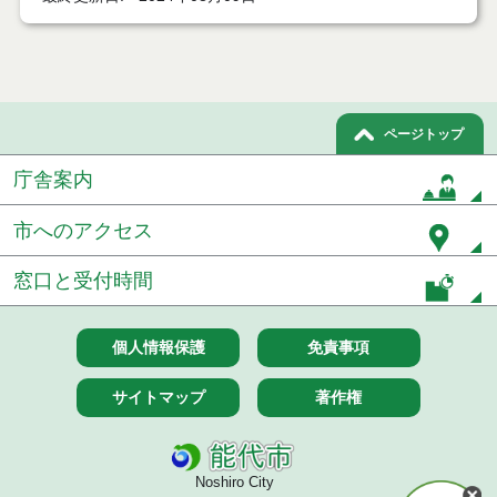
ページトップ
庁舎案内
市へのアクセス
窓口と受付時間
個人情報保護
免責事項
サイトマップ
著作権
Noshiro City