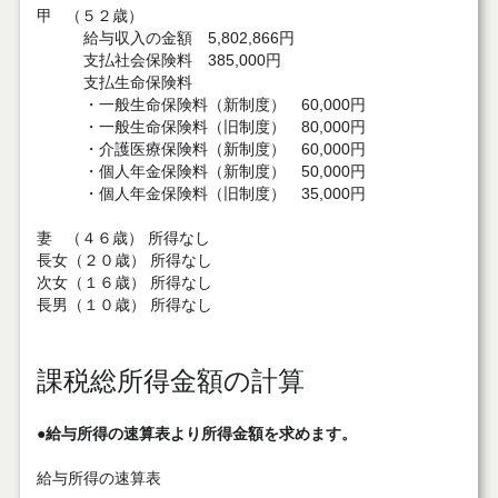
甲 （５２歳）
給与収入の金額 5,802,866円
支払社会保険料 385,000円
支払生命保険料
・一般生命保険料（新制度） 60,000円
・一般生命保険料（旧制度） 80,000円
・介護医療保険料（新制度） 60,000円
・個人年金保険料（新制度） 50,000円
・個人年金保険料（旧制度） 35,000円
妻 （４６歳） 所得なし
長女（２０歳） 所得なし
次女（１６歳） 所得なし
長男（１０歳） 所得なし
課税総所得金額の計算
●給与所得の速算表より所得金額を求めます。
給与所得の速算表