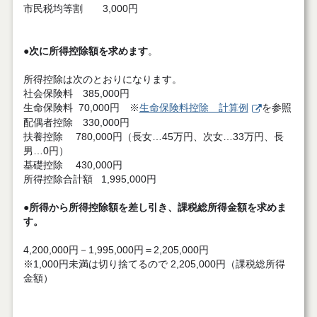
市民税均等割 3,000円
●次に所得控除額を求めます
。
所得控除は次のとおりになります。
社会保険料 385,000円
生命保険料 70,000円 ※
生命保険料控除 計算例
を参照
配偶者控除 330,000円
扶養控除 780,000円（長女…45万円、次女…33万円、長
男…0円）
基礎控除 430,000円
所得控除合計額 1,995,000円
●
所得から所得控除額を差し引き、課税総所得金額を求めま
す。
4,200,000円－1,995,000円＝2,205,000円
※1,000円未満は切り捨てるので 2,205,000円（課税総所得
金額）