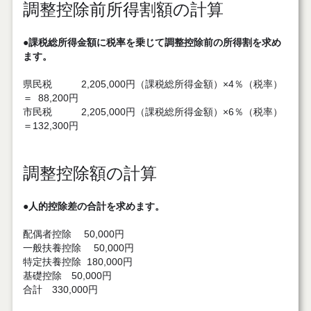
調整控除前所得割額の計算
●課税総所得金額に税率を乗じて調整控除前の所得割を求め
ます。
県民税 2,205,000円（課税総所得金額）×4％（税率）
＝ 88,200円
市民税 2,205,000円（課税総所得金額）×6％（税率）
＝132,300円
調整控除額の計算
●人的控除差の合計を求めます。
配偶者控除 50,000円
一般扶養控除 50,000円
特定扶養控除 180,000円
基礎控除 50,000円
合計 330,000円