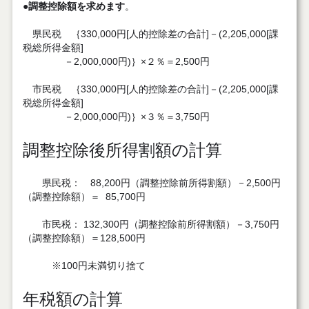
●調整控除額を求めます
。
県民税 ｛330,000円[人的控除差の合計]－(2,205,000[課
税総所得金額]
－2,000,000円)｝×２％＝2,500円
市民税 ｛330,000円[人的控除差の合計]－(2,205,000[課
税総所得金額]
－2,000,000円)｝×３％＝3,750円
調整控除後所得割額の計算
県民税： 88,200円（調整控除前所得割額）－2,500円
（調整控除額）＝ 85,700円
市民税： 132,300円（調整控除前所得割額）－3,750円
（調整控除額）＝128,500円
※100円未満切り捨て
年税額の計算