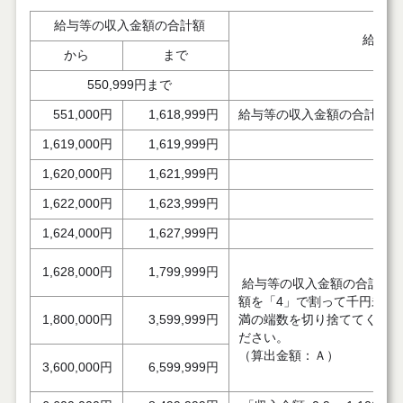
給与等の収入金額の合計額
給与所
から
まで
550,999円まで
551,000円
1,618,999円
給与等の収入金額の合計額から
1,619,000円
1,619,999円
1,620,000円
1,621,999円
1,622,000円
1,623,999円
1,624,000円
1,627,999円
1,628,000円
1,799,999円
給与等の収入金額の合計
額を「4」で割って千円未
1,800,000円
3,599,999円
満の端数を切り捨ててく
ださい。
（算出金額：Ａ）
3,600,000円
6,599,999円