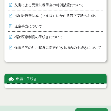
災害による児童扶養手当の特例措置について
福祉医療費助成（マル福）にかかる適正受診のお願い
児童手当について
福祉医療制度の手続きについて
保育所等の利用状況に変更がある場合の手続きについて
申請・手続き