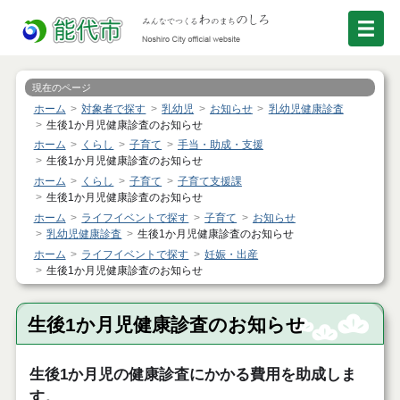
現在のページ
ホーム
対象者で探す
乳幼児
お知らせ
乳幼児健康診査
生後1か月児健康診査のお知らせ
ホーム
くらし
子育て
手当・助成・支援
生後1か月児健康診査のお知らせ
ホーム
くらし
子育て
子育て支援課
生後1か月児健康診査のお知らせ
ホーム
ライフイベントで探す
子育て
お知らせ
乳幼児健康診査
生後1か月児健康診査のお知らせ
ホーム
ライフイベントで探す
妊娠・出産
生後1か月児健康診査のお知らせ
生後1か月児健康診査のお知らせ
生後1か月児の健康診査にかかる費用を助成しま
す。