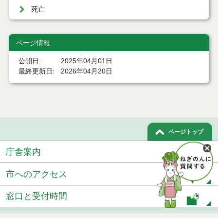
死亡
ページ情報
公開日
2025年04月01日
最終更新日
2026年04月20日
ページトップ
庁舎案内
市へのアクセス
窓口と受付時間