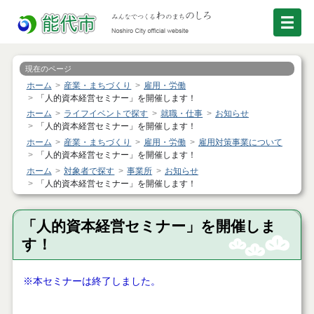
現在のページ
ホーム
産業・まちづくり
雇用・労働
「人的資本経営セミナー」を開催します！
ホーム
ライフイベントで探す
就職・仕事
お知らせ
「人的資本経営セミナー」を開催します！
ホーム
産業・まちづくり
雇用・労働
雇用対策事業について
「人的資本経営セミナー」を開催します！
ホーム
対象者で探す
事業所
お知らせ
「人的資本経営セミナー」を開催します！
「人的資本経営セミナー」を開催しま
す！
※本セミナーは終了しました。