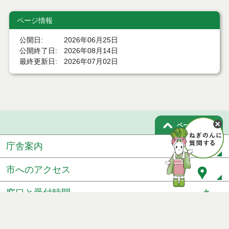
ページ情報
公開日
2026年06月25日
公開終了日
2026年08月14日
最終更新日
2026年07月02日
ページトップ
庁舎案内
市へのアクセス
窓口と受付時間
個人情報保護
免責事項