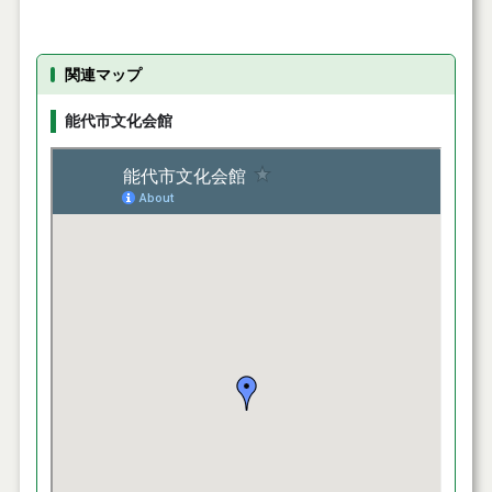
関連マップ
能代市文化会館