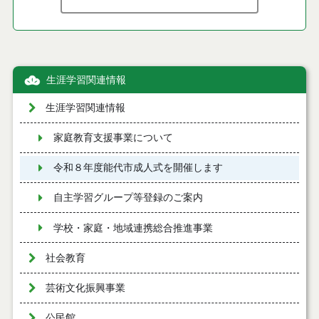
生涯学習関連情報
生涯学習関連情報
家庭教育支援事業について
令和８年度能代市成人式を開催します
自主学習グループ等登録のご案内
学校・家庭・地域連携総合推進事業
社会教育
芸術文化振興事業
公民館