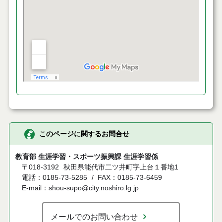
このページに関するお問合せ
教育部 生涯学習・スポーツ振興課 生涯学習係
〒018-3192
秋田県能代市二ツ井町字上台１番地1
電話：0185-73-5285
FAX：0185-73-6459
E-mail：shou-supo@city.noshiro.lg.jp
メールでのお問い合わせ