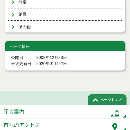
蜂蜜
納豆
その他
ページ情報
公開日
2009年12月28日
最終更新日
2020年01月22日
ページトップ
庁舎案内
市へのアクセス