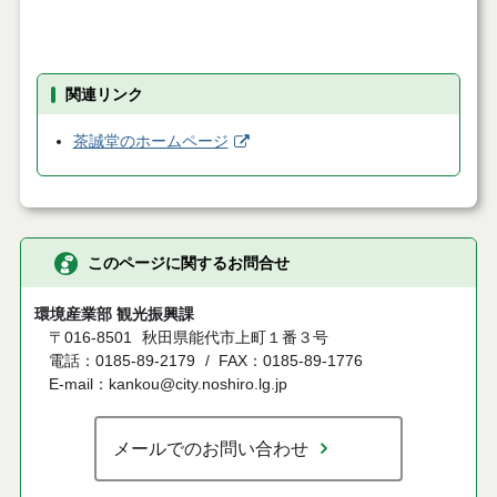
関連リンク
茶誠堂のホームページ
このページに関するお問合せ
環境産業部 観光振興課
〒016-8501
秋田県能代市上町１番３号
電話：0185-89-2179
FAX：0185-89-1776
E-mail：kankou@city.noshiro.lg.jp
メールでのお問い合わせ