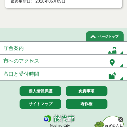
最終更新日
2018年05月09日
ページトップ
庁舎案内
市へのアクセス
窓口と受付時間
個人情報保護
免責事項
サイトマップ
著作権
Noshiro City