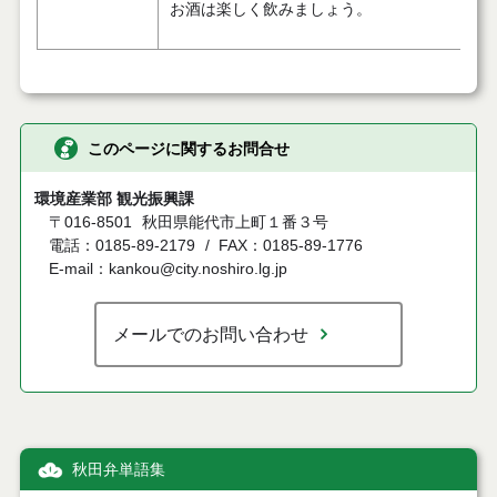
お酒は楽しく飲みましょう。
このページに関するお問合せ
環境産業部 観光振興課
〒016-8501
秋田県能代市上町１番３号
電話：0185-89-2179
FAX：0185-89-1776
E-mail：kankou@city.noshiro.lg.jp
メールでのお問い合わせ
秋田弁単語集