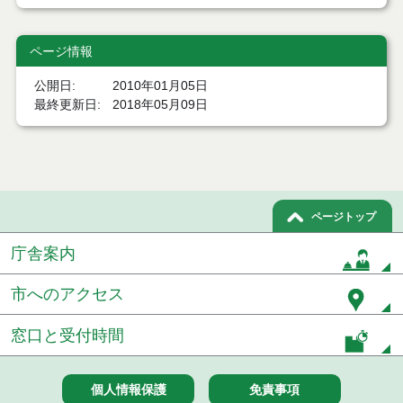
ページ情報
公開日
2010年01月05日
最終更新日
2018年05月09日
ページトップ
庁舎案内
市へのアクセス
窓口と受付時間
個人情報保護
免責事項