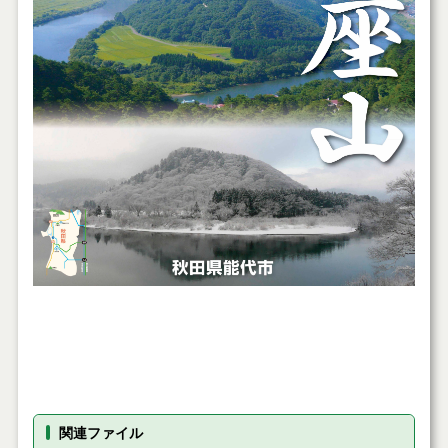
関連ファイル