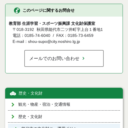
このページに関するお問合せ
教育部 生涯学習・スポーツ振興課 文化財保護室
〒018-3192
秋田県能代市二ツ井町字上台１番地1
電話：0185-74-6040
FAX：0185-73-6459
E-mail：shou-supo@city.noshiro.lg.jp
メールでのお問い合わせ
歴史・文化財
観光・物産・宿泊・交通情報
歴史・文化財