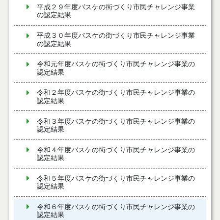
平成２９年度バスケの街づくり市民チャレンジ事業
の認定結果
平成３０年度バスケの街づくり市民チャレンジ事業
の認定結果
令和元年度バスケの街づくり市民チャレンジ事業の
認定結果
令和２年度バスケの街づくり市民チャレンジ事業の
認定結果
令和３年度バスケの街づくり市民チャレンジ事業の
認定結果
令和４年度バスケの街づくり市民チャレンジ事業の
認定結果
令和５年度バスケの街づくり市民チャレンジ事業の
認定結果
令和６年度バスケの街づくり市民チャレンジ事業の
認定結果