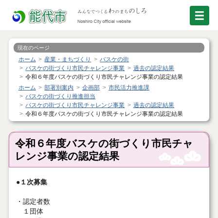
現在のページ
ホーム
産業・まちづくり
バスケの街
バスケの街づくり市民チャレンジ事業
過去の認定結果
令和６年度バスケの街づくり市民チャレンジ事業の認定結果
ホーム
部署別案内
企画部
市民活力推進課
バスケの街づくり推進担当
バスケの街づくり市民チャレンジ事業
過去の認定結果
令和６年度バスケの街づくり市民チャレンジ事業の認定結果
令和６年度バスケの街づくり市民チャ
レンジ事業の認定結果
●１次募集
・認定者数
１団体