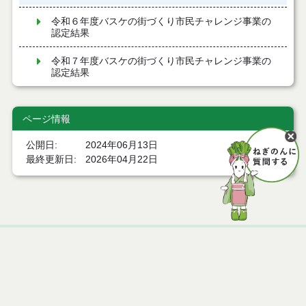
令和６年度バスケの街づくり市民チャレンジ事業の
認定結果
令和７年度バスケの街づくり市民チャレンジ事業の
認定結果
ページ情報
公開日
2024年06月13日
最終更新日
2026年04月22日
ページトップ
庁舎案内
市へのアクセス