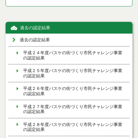
過去の認定結果
過去の認定結果
平成２４年度バスケの街づくり市民チャレンジ事業
の認定結果
平成２５年度バスケの街づくり市民チャレンジ事業
の認定結果
平成２６年度バスケの街づくり市民チャレンジ事業
の認定結果
平成２７年度バスケの街づくり市民チャレンジ事業
の認定結果
平成２８年度バスケの街づくり市民チャレンジ事業
の認定結果