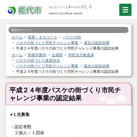
現在のページ
ホーム
産業・まちづくり
バスケの街
バスケの街づくり市民チャレンジ事業
過去の認定結果
平成２４年度バスケの街づくり市民チャレンジ事業の認定結果
ホーム
部署別案内
企画部
市民活力推進課
バスケの街づくり推進担当
バスケの街づくり市民チャレンジ事業
過去の認定結果
平成２４年度バスケの街づくり市民チャレンジ事業の認定結果
平成２４年度バスケの街づくり市民チ
ャレンジ事業の認定結果
●１次募集
・認定者数
２個人・１団体