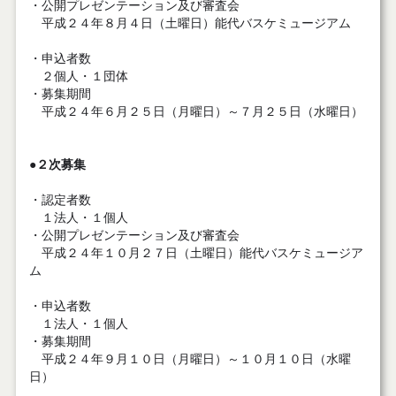
・公開プレゼンテーション及び審査会
平成２４年８月４日（土曜日）能代バスケミュージアム
・申込者数
２個人・１団体
・募集期間
平成２４年６月２５日（月曜日）～７月２５日（水曜日）
●２次募集
・認定者数
１法人・１個人
・公開プレゼンテーション及び審査会
平成２４年１０月２７日（土曜日）能代バスケミュージア
ム
・申込者数
１法人・１個人
・募集期間
平成２４年９月１０日（月曜日）～１０月１０日（水曜
日）