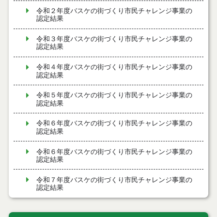
令和２年度バスケの街づくり市民チャレンジ事業の
認定結果
令和３年度バスケの街づくり市民チャレンジ事業の
認定結果
令和４年度バスケの街づくり市民チャレンジ事業の
認定結果
令和５年度バスケの街づくり市民チャレンジ事業の
認定結果
令和６年度バスケの街づくり市民チャレンジ事業の
認定結果
令和６年度バスケの街づくり市民チャレンジ事業の
認定結果
令和７年度バスケの街づくり市民チャレンジ事業の
認定結果