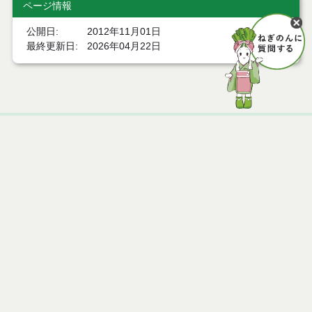
ページ情報
公開日
2012年11月01日
最終更新日
2026年04月22日
ページトップ
庁舎案内
市へのアクセス
窓口と受付時間
個人情報保護
免責事項
サイトマップ
著作権