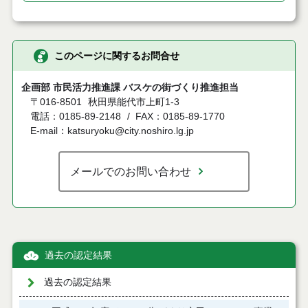
このページに関するお問合せ
企画部 市民活力推進課 バスケの街づくり推進担当
〒016-8501
秋田県能代市上町1-3
電話：0185-89-2148
FAX：0185-89-1770
E-mail：katsuryoku@city.noshiro.lg.jp
メールでのお問い合わせ
過去の認定結果
過去の認定結果