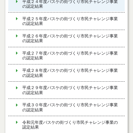
平成２４年度バスケの街づくり市民チャレンジ事業
の認定結果
平成２５年度バスケの街づくり市民チャレンジ事業
の認定結果
平成２６年度バスケの街づくり市民チャレンジ事業
の認定結果
平成２７年度バスケの街づくり市民チャレンジ事業
の認定結果
平成２８年度バスケの街づくり市民チャレンジ事業
の認定結果
平成２９年度バスケの街づくり市民チャレンジ事業
の認定結果
平成３０年度バスケの街づくり市民チャレンジ事業
の認定結果
令和元年度バスケの街づくり市民チャレンジ事業の
認定結果