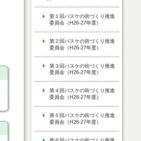
第１回バスケの街づくり推進
委員会（H26-27年度）
第２回バスケの街づくり推進
委員会（H26-27年度）
第３回バスケの街づくり推進
委員会（H26-27年度）
第４回バスケの街づくり推進
委員会（H26-27年度）
第５回バスケの街づくり推進
委員会（H26-27年度）
第６回バスケの街づくり推進