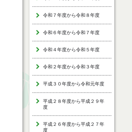
令和７年度から令和８年度
令和６年度から令和７年度
令和４年度から令和５年度
令和２年度から令和３年度
平成３０年度から令和元年度
平成２８年度から平成２９年
度
平成２６年度から平成２７年
度