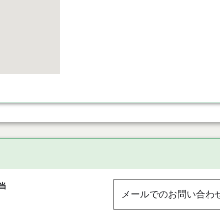
当
メールでのお問い合わ