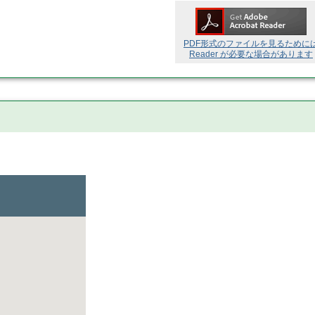
PDF形式のファイルを見るために
Reader が必要な場合があります