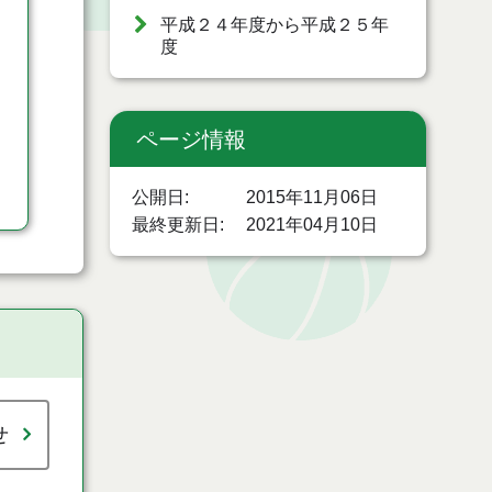
平成２４年度から平成２５年
度
ページ情報
公開日
2015年11月06日
最終更新日
2021年04月10日
せ