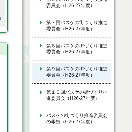
委員会（H26-27年度）
は
第７回バスケの街づくり推進
委員会（H26-27年度）
第８回バスケの街づくり推進
委員会（H26-27年度）
第９回バスケの街づくり推進
委員会（H26-27年度）
第１０回バスケの街づくり推
進委員会（H26-27年度）
バスケの街づくり推進委員会
の報告（H26-27年度）