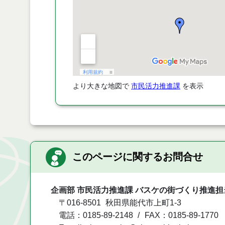
より大きな地図で
市民活力推進課
を表示
このページに関するお問合せ
企画部 市民活力推進課 バスケの街づくり推進担
〒016-8501
秋田県能代市上町1-3
電話：0185-89-2148
FAX：0185-89-1770