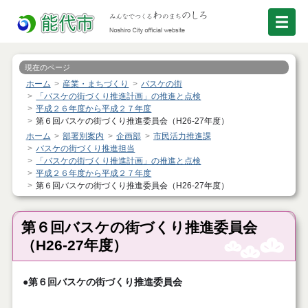
現在のページ
ホーム
産業・まちづくり
バスケの街
「バスケの街づくり推進計画」の推進と点検
平成２６年度から平成２７年度
第６回バスケの街づくり推進委員会（H26-27年度）
ホーム
部署別案内
企画部
市民活力推進課
バスケの街づくり推進担当
「バスケの街づくり推進計画」の推進と点検
平成２６年度から平成２７年度
第６回バスケの街づくり推進委員会（H26-27年度）
第６回バスケの街づくり推進委員会
（H26-27年度）
●第６回バスケの街づくり推進委員会