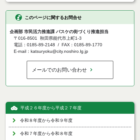
このページに関するお問合せ
企画部 市民活力推進課 バスケの街づくり推進担当
〒016-8501
秋田県能代市上町1-3
電話：0185-89-2148
FAX：0185-89-1770
E-mail：katsuryoku@city.noshiro.lg.jp
メールでのお問い合わせ
平成２６年度から平成２７年度
令和８年度から令和９年度
令和７年度から令和８年度