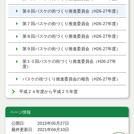
第６回バスケの街づくり推進委員会（H26-27年度）
第７回バスケの街づくり推進委員会（H26-27年度）
第８回バスケの街づくり推進委員会（H26-27年度）
第９回バスケの街づくり推進委員会（H26-27年度）
第１０回バスケの街づくり推進委員会（H26-27年
度）
バスケの街づくり推進委員会の報告（H26-27年度）
平成２４年度から平成２５年度
ページ情報
公開日
2015年05月27日
最終更新日
2021年04月10日