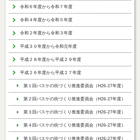
令和６年度から令和７年度
令和４年度から令和５年度
令和２年度から令和３年度
平成３０年度から令和元年度
平成２８年度から平成２９年度
平成２６年度から平成２７年度
第１回バスケの街づくり推進委員会（H26-27年度）
第２回バスケの街づくり推進委員会（H26-27年度）
第３回バスケの街づくり推進委員会（H26-27年度）
第４回バスケの街づくり推進委員会（H26-27年度）
第５回バスケの街づくり推進委員会（H26-27年度）