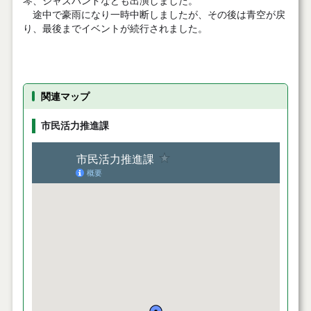
琴、ジャズバンドなども出演しました。
途中で豪雨になり一時中断しましたが、その後は青空が戻
り、最後までイベントが続行されました。
関連マップ
市民活力推進課