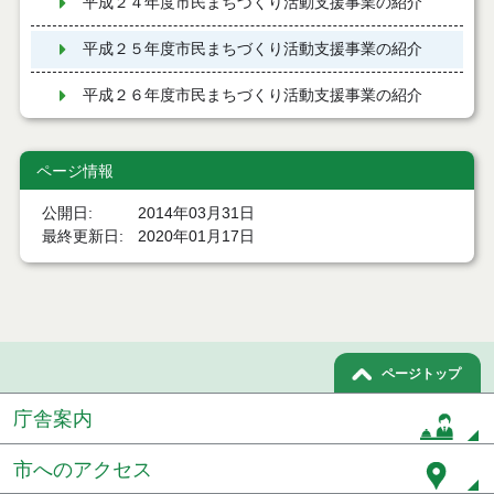
平成２４年度市民まちづくり活動支援事業の紹介
平成２５年度市民まちづくり活動支援事業の紹介
平成２６年度市民まちづくり活動支援事業の紹介
ページ情報
公開日
2014年03月31日
最終更新日
2020年01月17日
ページトップ
庁舎案内
市へのアクセス