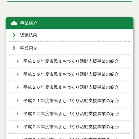
事業紹介
認定結果
事業紹介
平成１８年度市民まちづくり活動支援事業の紹介
平成１９年度市民まちづくり活動支援事業の紹介
平成２０年度市民まちづくり活動支援事業の紹介
平成２１年度市民まちづくり活動支援事業の紹介
平成２２年度市民まちづくり活動支援事業の紹介
平成２３年度市民まちづくり活動支援事業の紹介