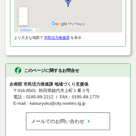
より大きな地図で
市民活力推進課
を表示
このページに関するお問合せ
企画部 市民活力推進課 地域づくり支援係
〒016-8501
秋田県能代市上町１番３号
電話：0185-89-2212
FAX：0185-89-1770
E-mail：katsuryoku@city.noshiro.lg.jp
メールでのお問い合わせ