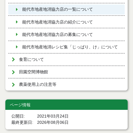
能代市地産地消協力店の一覧について
能代市地産地消協力店の紹介について
能代市地産地消協力店の募集について
能代市地産地消レシピ集「じっぱり、け」について
食育について
田園空間博物館
農薬使用上の注意等
ページ情報
公開日
2021年03月24日
最終更新日
2026年08月06日