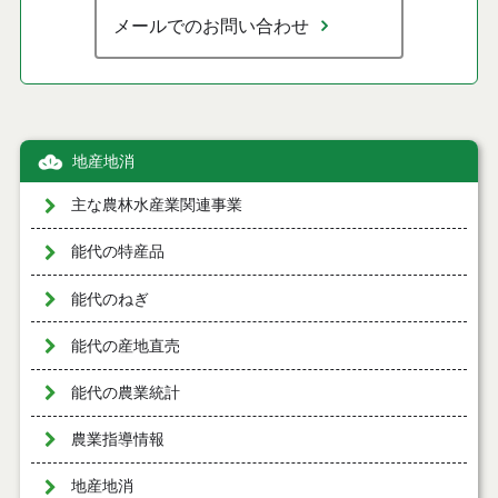
メールでのお問い合わせ
地産地消
主な農林水産業関連事業
能代の特産品
能代のねぎ
能代の産地直売
能代の農業統計
農業指導情報
地産地消