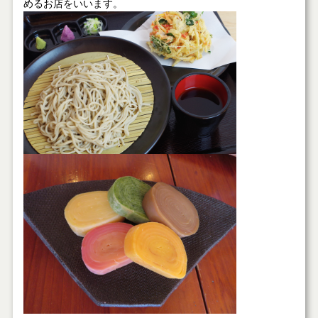
めるお店をいいます。