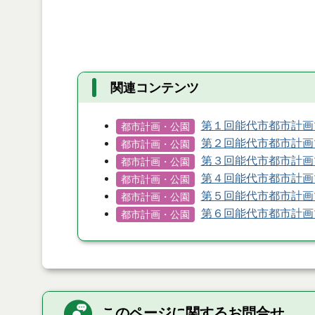
関連コンテンツ
第１回能代市都市計画
都市計画・公園
第２回能代市都市計画
都市計画・公園
第３回能代市都市計画
都市計画・公園
第４回能代市都市計画
都市計画・公園
第５回能代市都市計画
都市計画・公園
第６回能代市都市計画
都市計画・公園
このページに関するお問合せ