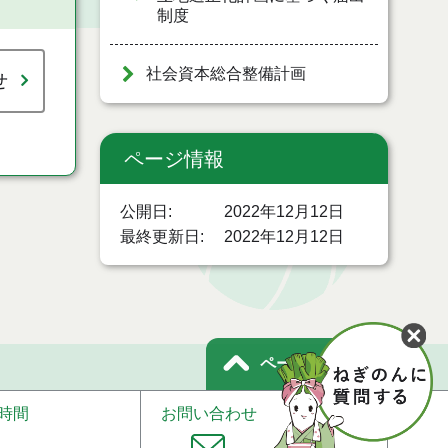
制度
社会資本総合整備計画
せ
ページ情報
公開日
2022年12月12日
最終更新日
2022年12月12日
ページトップ
時間
お問い合わせ