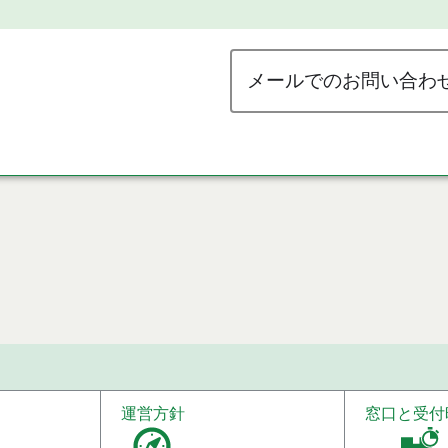
メールでのお問い合わ
運営方針
窓口と受付