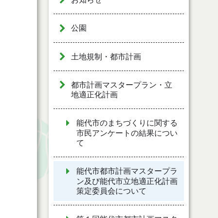
公園
土地規制・都市計画
都市計画マスタープラン・立
地適正化計画
能代市のまちづくりに関する
市民アンケートの結果につい
て
能代市都市計画マスタープラ
ン及び能代市立地適正化計画
策定委員会について