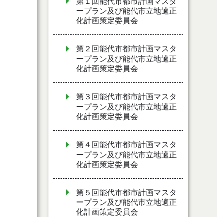
第１回能代市都市計画マスタ
ープラン及び能代市立地適正
化計画策定委員会
第２回能代市都市計画マスタ
ープラン及び能代市立地適正
化計画策定委員会
第３回能代市都市計画マスタ
ープラン及び能代市立地適正
化計画策定委員会
第４回能代市都市計画マスタ
ープラン及び能代市立地適正
化計画策定委員会
第５回能代市都市計画マスタ
ープラン及び能代市立地適正
化計画策定委員会