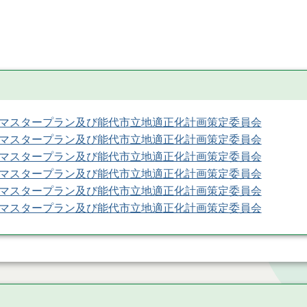
マスタープラン及び能代市立地適正化計画策定委員会
マスタープラン及び能代市立地適正化計画策定委員会
マスタープラン及び能代市立地適正化計画策定委員会
マスタープラン及び能代市立地適正化計画策定委員会
マスタープラン及び能代市立地適正化計画策定委員会
マスタープラン及び能代市立地適正化計画策定委員会