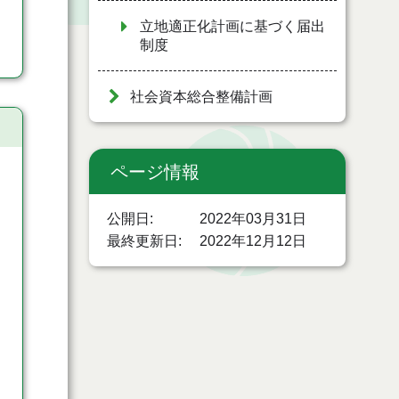
立地適正化計画に基づく届出
制度
社会資本総合整備計画
ページ情報
公開日
2022年03月31日
最終更新日
2022年12月12日