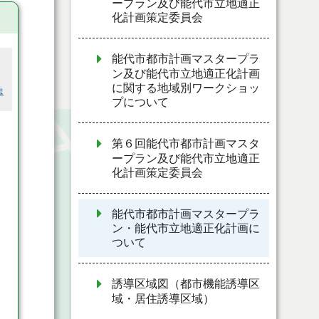
ープラン及び能代市立地適正
化計画策定委員会
能代市都市計画マスタープラ
ン及び能代市立地適正化計画
に関する地域別ワークショッ
は
プについて
第６回能代市都市計画マスタ
ープラン及び能代市立地適正
化計画策定委員会
能代市都市計画マスタープラ
ン・能代市立地適正化計画に
ついて
誘導区域図（都市機能誘導区
域・居住誘導区域）