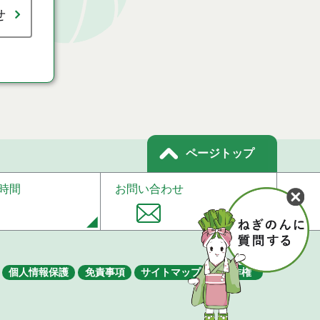
せ
ページトップ
時間
お問い合わせ
個人情報保護
免責事項
サイトマップ
著作権