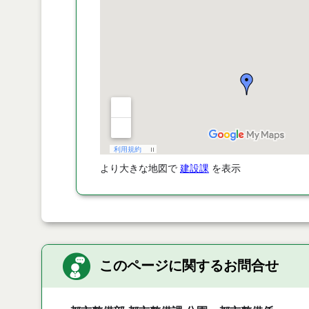
より大きな地図で
建設課
を表示
このページに関するお問合せ