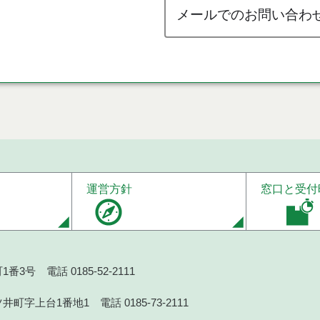
メールでのお問い合わ
運営方針
窓口と受付
番3号 電話 0185-52-2111
井町字上台1番地1 電話 0185-73-2111