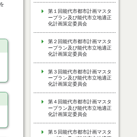
を
第１回能代市都市計画マスタ
ープラン及び能代市立地適正
化計画策定委員会
第２回能代市都市計画マスタ
ープラン及び能代市立地適正
化計画策定委員会
第３回能代市都市計画マスタ
ープラン及び能代市立地適正
化計画策定委員会
第４回能代市都市計画マスタ
ープラン及び能代市立地適正
化計画策定委員会
第５回能代市都市計画マスタ