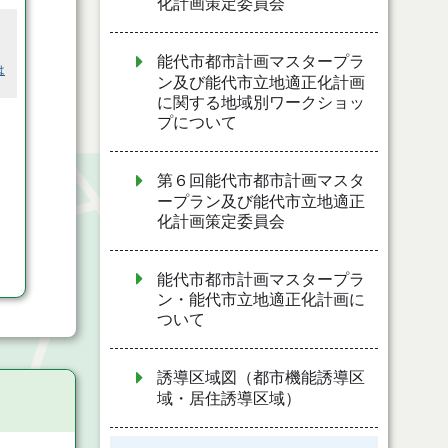
化計画策定委員会
能代市都市計画マスタープラ
は
ン及び能代市立地適正化計画
に関する地域別ワークショッ
プについて
第６回能代市都市計画マスタ
ープラン及び能代市立地適正
化計画策定委員会
能代市都市計画マスタープラ
ン・能代市立地適正化計画に
ついて
誘導区域図（都市機能誘導区
域・居住誘導区域）