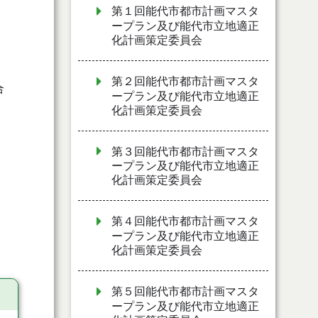
第１回能代市都市計画マスタ
ープラン及び能代市立地適正
化計画策定委員会
第２回能代市都市計画マスタ
合
ープラン及び能代市立地適正
化計画策定委員会
第３回能代市都市計画マスタ
ープラン及び能代市立地適正
化計画策定委員会
第４回能代市都市計画マスタ
ープラン及び能代市立地適正
化計画策定委員会
第５回能代市都市計画マスタ
ープラン及び能代市立地適正