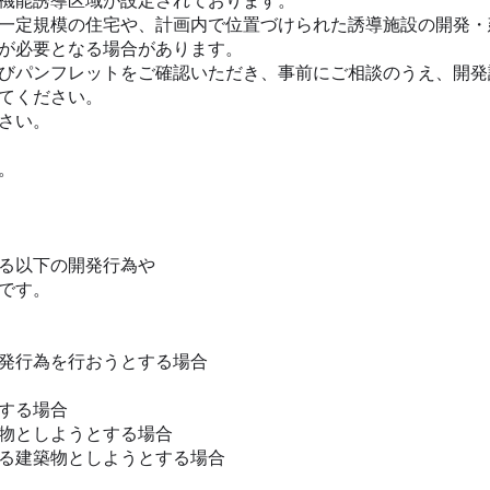
機能誘導区域が設定されております。
一定規模の住宅や、計画内で位置づけられた誘導施設の開発・
が必要となる場合があります。
びパンフレットをご確認いただき、事前にご相談のうえ、開発
てください。
さい。
。
る以下の開発行為や
です。
発行為を行おうとする場合
する場合
物としようとする場合
る建築物としようとする場合