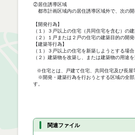
②居住誘導区域
都市計画区域内の居住誘導区域外で、次の開
【開発行為】
（１）３戸以上の住宅（共同住宅を含む）の建
（２）１戸または２戸の住宅の建築目的の開発行
【建築等行為】
（１）３戸以上の住宅を新築しようとする場合
（２）建築物を改築し、または建築物の用途を
※住宅とは、戸建て住宅、共同住宅及び長屋
※開発・建築行為を行おうとする区域の全部
す。
関連ファイル