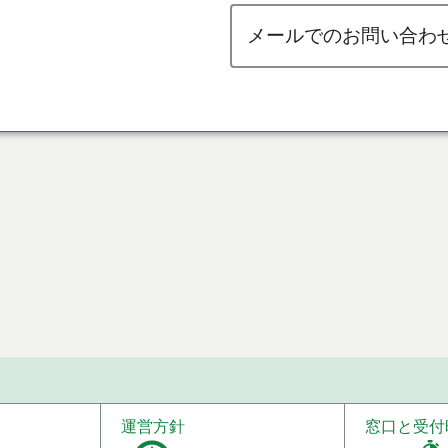
メールでのお問い合わ
運営方針
窓口と受付