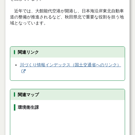
近年では、大館能代空港が開港し、日本海沿岸東北自動車
道の整備が推進されるなど、秋田県北で重要な役割を担う地
域となっています。
関連リンク
川づくり情報インデックス（国土交通省へのリンク）
関連マップ
環境衛生課