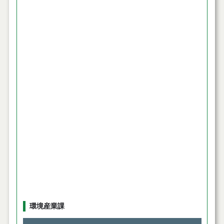
環境産業課