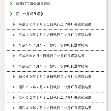
旧能代市議会議員選挙
旧二ツ井町長選挙
平成１７年７月３１日執行二ツ井町長選挙結果
平成１３年７月２２日執行二ツ井町長選挙結果
平成９年７月２７日執行二ツ井町長選挙結果
平成５年８月１日執行二ツ井町長選挙結果
平成元年７月３０日執行二ツ井町長選挙結果
昭和６０年７月２８日執行二ツ井町長選挙結果
昭和５６年７月２６日執行二ツ井町長選挙結果
昭和５２年７月３１日執行二ツ井町長選挙結果
昭和４８年７月２２日執行二ツ井町長選挙結果