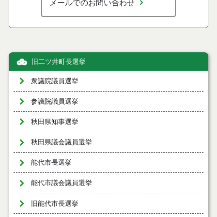
メールでのお問い合わせ
旧二ツ井町長選挙
衆議院議員選挙
参議院議員選挙
秋田県知事選挙
秋田県議会議員選挙
能代市長選挙
能代市議会議員選挙
旧能代市長選挙