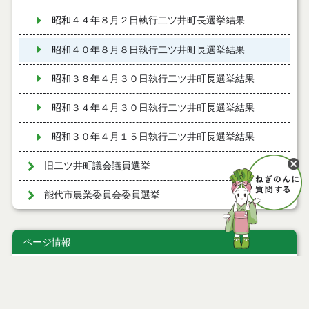
昭和４４年８月２日執行二ツ井町長選挙結果
昭和４０年８月８日執行二ツ井町長選挙結果
昭和３８年４月３０日執行二ツ井町長選挙結果
昭和３４年４月３０日執行二ツ井町長選挙結果
昭和３０年４月１５日執行二ツ井町長選挙結果
旧二ツ井町議会議員選挙
能代市農業委員会委員選挙
ページ情報
公開日
2010年01月07日
最終更新日
2022年09月05日