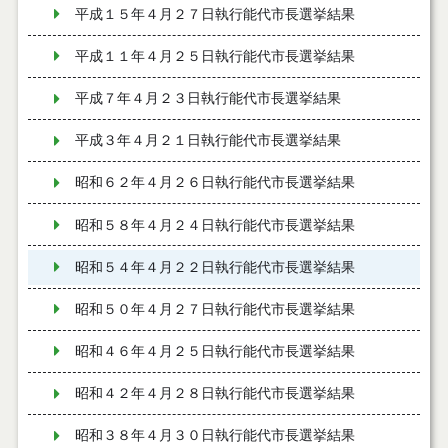
平成１５年４月２７日執行能代市長選挙結果
平成１１年４月２５日執行能代市長選挙結果
平成７年４月２３日執行能代市長選挙結果
平成３年４月２１日執行能代市長選挙結果
昭和６２年４月２６日執行能代市長選挙結果
昭和５８年４月２４日執行能代市長選挙結果
昭和５４年４月２２日執行能代市長選挙結果
昭和５０年４月２７日執行能代市長選挙結果
昭和４６年４月２５日執行能代市長選挙結果
昭和４２年４月２８日執行能代市長選挙結果
昭和３８年４月３０日執行能代市長選挙結果