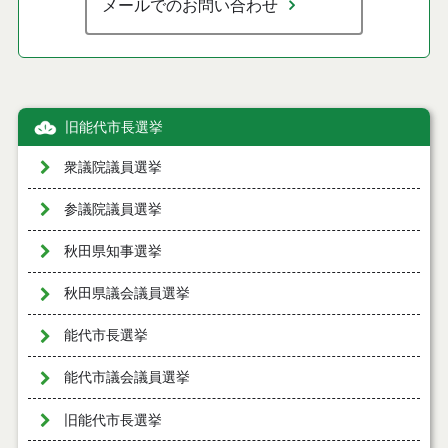
メールでのお問い合わせ
旧能代市長選挙
衆議院議員選挙
参議院議員選挙
秋田県知事選挙
秋田県議会議員選挙
能代市長選挙
能代市議会議員選挙
旧能代市長選挙