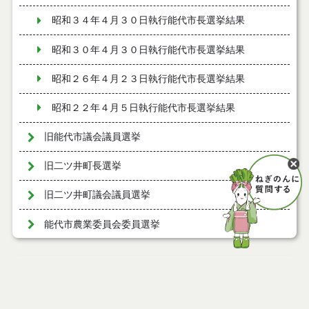
昭和３４年４月３０日執行能代市長選挙結果
昭和３０年４月３０日執行能代市長選挙結果
昭和２６年４月２３日執行能代市長選挙結果
昭和２２年４月５日執行能代市長選挙結果
旧能代市議会議員選挙
旧二ツ井町長選挙
旧二ツ井町議会議員選挙
能代市農業委員会委員選挙
ページ情報
公開日
2010年01月07日