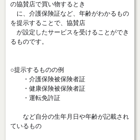
の協賛店で買い物するとき
に、介護保険証など、年齢がわかるもの
を提示することで、協賛店
が設定したサービスを受けることができ
るものです。
○提示するものの例
・介護保険被保険者証
・健康保険被保険者証
・運転免許証
など
自分の生年月日や年齢が記載され
ているもの