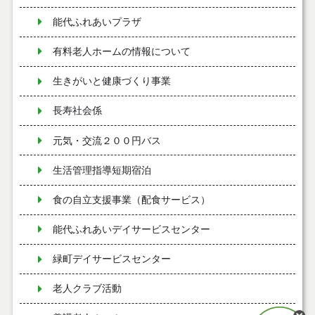
能代ふれあいプラザ
有料老人ホームの情報について
生きがいと健康づくり事業
長寿社会係
元気・交流２００円バス
生活管理指導短期宿泊
食の自立支援事業（配食サービス）
能代ふれあいデイサービスセンター
緑町デイサービスセンター
老人クラブ活動