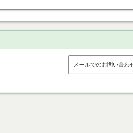
メールでのお問い合わ