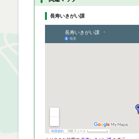
長寿いきがい課