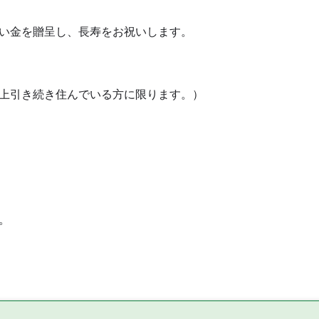
い金を贈呈し、長寿をお祝いします。
上引き続き住んでいる方に限ります。）
。