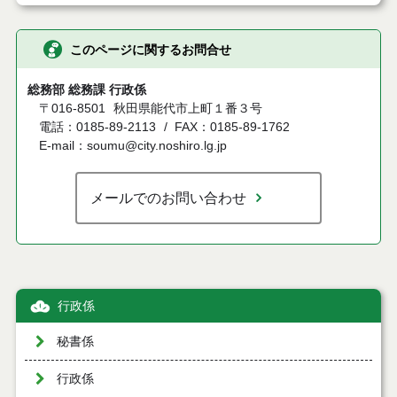
このページに関するお問合せ
総務部 総務課 行政係
〒016-8501
秋田県能代市上町１番３号
電話：0185-89-2113
FAX：0185-89-1762
E-mail：soumu@city.noshiro.lg.jp
メールでのお問い合わせ
行政係
秘書係
行政係