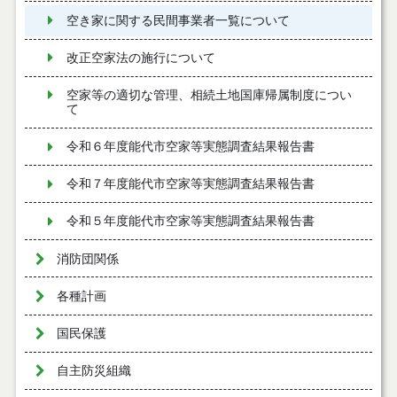
空き家に関する民間事業者一覧について
改正空家法の施行について
空家等の適切な管理、相続土地国庫帰属制度につい
て
令和６年度能代市空家等実態調査結果報告書
令和７年度能代市空家等実態調査結果報告書
令和５年度能代市空家等実態調査結果報告書
消防団関係
各種計画
国民保護
自主防災組織