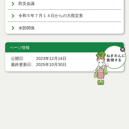
防災会議
令和５年７月１４日からの大雨災害
水防関係
ページ情報
公開日
2023年12月14日
最終更新日
2025年10月30日
ページトップ
庁舎案内
市へのアクセス