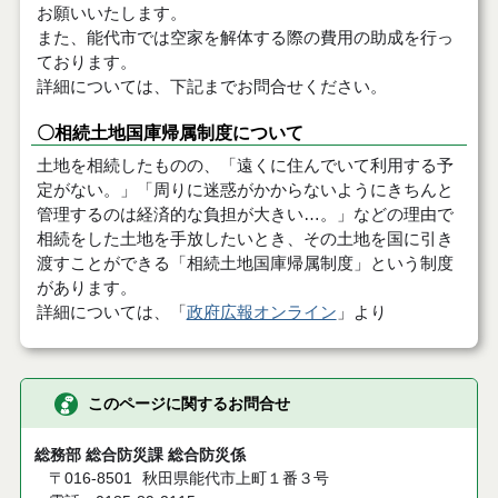
お願いいたします。
また、能代市では空家を解体する際の費用の助成を行っ
ております。
詳細については、下記までお問合せください。
〇相続土地国庫帰属制度について
土地を相続したものの、「遠くに住んでいて利用する予
定がない。」「周りに迷惑がかからないようにきちんと
管理するのは経済的な負担が大きい…。」などの理由で
相続をした土地を手放したいとき、その土地を国に引き
渡すことができる「相続土地国庫帰属制度」という制度
があります。
詳細については、「
政府広報オンライン
」より
このページに関するお問合せ
総務部 総合防災課 総合防災係
〒016-8501
秋田県能代市上町１番３号