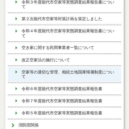
令和３年度能代市空家等実態調査結果報告書につい
て
第２次能代市空家等対策計画を策定しました
令和４年度能代市空家等実態調査結果報告書につい
て
空き家に関する民間事業者一覧について
改正空家法の施行について
空家等の適切な管理、相続土地国庫帰属制度につい
て
令和６年度能代市空家等実態調査結果報告書
令和７年度能代市空家等実態調査結果報告書
令和５年度能代市空家等実態調査結果報告書
消防団関係