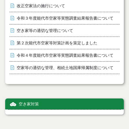
改正空家法の施行について
令和３年度能代市空家等実態調査結果報告書について
空き家等の適切な管理について
第２次能代市空家等対策計画を策定しました
令和４年度能代市空家等実態調査結果報告書について
空家等の適切な管理、相続土地国庫帰属制度について
空き家対策