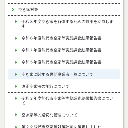
空き家対策
令和８年度空き家を解体するための費用を助成しま
す
令和６年度能代市空家等実態調査結果報告書
令和７年度能代市空家等実態調査結果報告書
令和５年度能代市空家等実態調査結果報告書
空き家に関する民間事業者一覧について
改正空家法の施行について
令和３年度能代市空家等実態調査結果報告書につい
て
空き家等の適切な管理について
第２次能代市空家等対策計画を策定しました