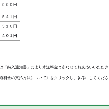
５５０円
５４１円
，３１０円
，４０１円
は「納入通知書」により水道料金とあわせてお支払いいただき
道料金の支払方法について》をクリックし、参考にしてくださ