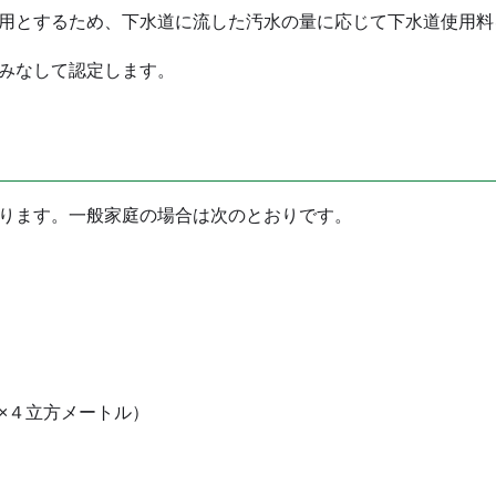
用とするため、下水道に流した汚水の量に応じて下水道使用料
みなして認定します。
ります。一般家庭の場合は次のとおりです。
×４立方メートル）