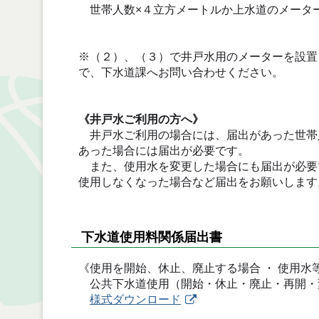
世帯人数×４立方メートルか上水道のメータ
※（２）、（３）で井戸水用のメーターを設置
で、下水道課へお問い合わせください。
《井戸水ご利用の方へ》
井戸水ご利用の場合には、届出があった世帯
あった場合には届出が必要です。
また、使用水を変更した場合にも届出が必要
使用しなくなった場合など届出をお願いします
下水道使用料関係届出書
《使用を開始、休止、廃止する場合 ・ 使用水
公共下水道使用（開始・休止・廃止・再開・
様式ダウンロード