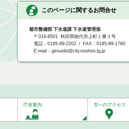
このページに関するお問合せ
都市整備部 下水道課 下水道管理係
〒016-8501
秋田県能代市上町１番３号
電話：0185-89-2202
FAX：0185-89-1780
E-mail：gesuido@city.noshiro.lg.jp
庁舎案内
市へのアクセス