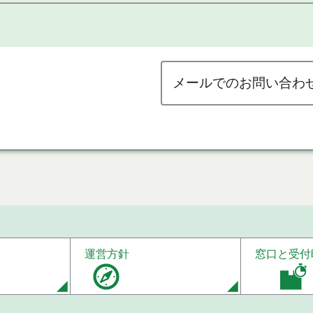
メールでのお問い合わ
運営方針
窓口と受付