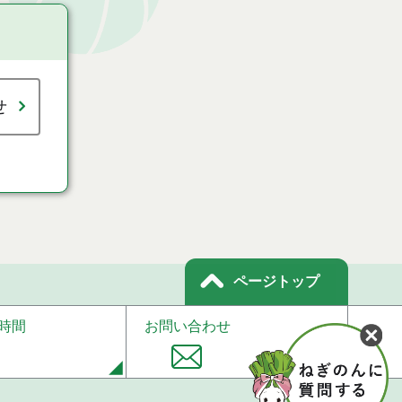
せ
ページトップ
時間
お問い合わせ