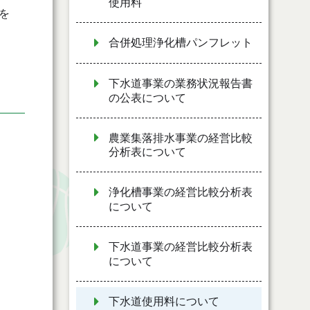
使用料
を
合併処理浄化槽パンフレット
下水道事業の業務状況報告書
の公表について
農業集落排水事業の経営比較
分析表について
浄化槽事業の経営比較分析表
について
下水道事業の経営比較分析表
について
下水道使用料について