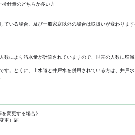
ー検針量のどちらか多い方
している場合、及び一般家庭以外の場合は取扱いが変わります
人数により汚水量が計算されていますので、世帯の人数に増減
です。とくに、上水道と井戸水を併用されている方は、井戸水
。
等を変更する場合》
変更）届