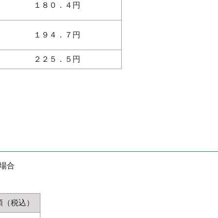
１８０．４円
１９４．７円
２２５．５円
場合
額（税込）