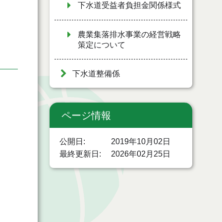
下水道受益者負担金関係様式
農業集落排水事業の経営戦略
策定について
下水道整備係
ページ情報
公開日
2019年10月02日
最終更新日
2026年02月25日