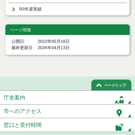
R3年度実績
ページ情報
公開日
2022年05月10日
最終更新日
2026年04月13日
ページトップ
庁舎案内
市へのアクセス
窓口と受付時間