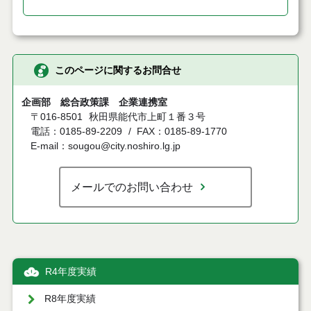
このページに関するお問合せ
企画部 総合政策課 企業連携室
〒016-8501
秋田県能代市上町１番３号
電話：0185-89-2209
FAX：0185-89-1770
E-mail：sougou@city.noshiro.lg.jp
メールでのお問い合わせ
R4年度実績
R8年度実績