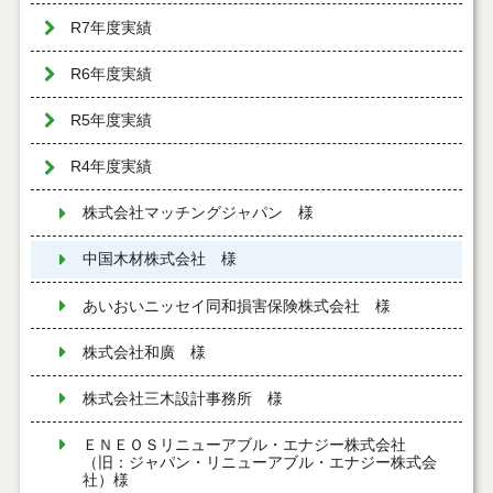
R7年度実績
R6年度実績
R5年度実績
R4年度実績
株式会社マッチングジャパン 様
中国木材株式会社 様
あいおいニッセイ同和損害保険株式会社 様
株式会社和廣 様
株式会社三木設計事務所 様
ＥＮＥＯＳリニューアブル・エナジー株式会社
（旧：ジャパン・リニューアブル・エナジー株式会
社）様