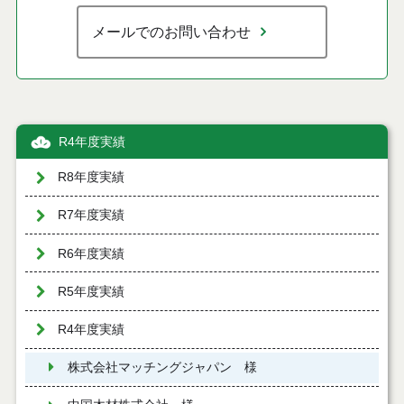
メールでのお問い合わせ
R4年度実績
R8年度実績
R7年度実績
R6年度実績
R5年度実績
R4年度実績
株式会社マッチングジャパン 様