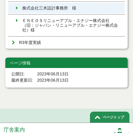
株式会社三木設計事務所 様
ＥＮＥＯＳリニューアブル・エナジー株式会社
（旧：ジャパン・リニューアブル・エナジー株式会
社）様
R3年度実績
ページ情報
公開日
2023年06月13日
最終更新日
2023年06月13日
ページトップ
庁舎案内