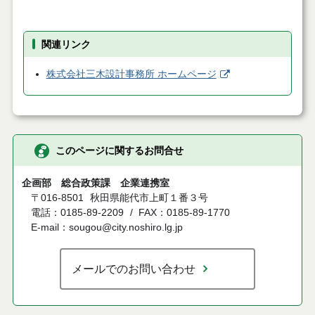
関連リンク
株式会社三木設計事務所 ホームページ
このページに関するお問合せ
企画部 総合政策課 企業連携室
〒016-8501
秋田県能代市上町１番３号
電話：0185-89-2209
FAX：0185-89-1770
E-mail：sougou@city.noshiro.lg.jp
メールでのお問い合わせ