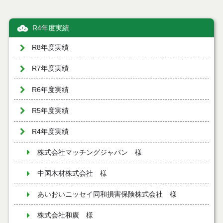
R4年度実績
R8年度実績
R7年度実績
R6年度実績
R5年度実績
R4年度実績
株式会社マッチングジャパン 様
中国木材株式会社 様
あいおいニッセイ同和損害保険株式会社 様
株式会社和廣 様