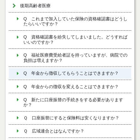
後期高齢者医療
Q これまで加入していた保険の資格確認書はどうし
たらいいですか？
Q 資格確認書を紛失してしまいました。どうすれば
いいのですか？
Q 福祉医療費受給者証を持っていますが、病院での
負担は増えますか？
Q 年金から徴収してもらうことはできますか？
Q 年金からの徴収を変えることはできますか？
Q 新たに口座振替の手続きをする必要があります
か？
Ｑ 口座振替にすると保険料は安くなりますか？
Ｑ 広域連合とはなんですか？