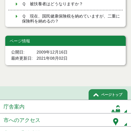
Ｑ 被扶養者はどうなりますか？
Ｑ 現在、国民健康保険税を納めていますが、二重に
保険料を納めるの？
ページ情報
公開日
2009年12月16日
最終更新日
2021年08月02日
ページトップ
庁舎案内
市へのアクセス