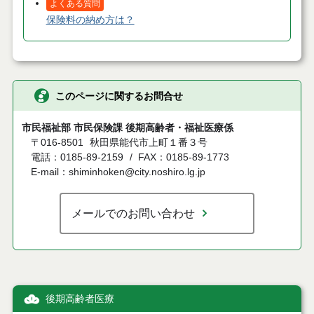
よくある質問
保険料の納め方は？
このページに関するお問合せ
市民福祉部 市民保険課 後期高齢者・福祉医療係
〒016-8501
秋田県能代市上町１番３号
電話：0185-89-2159
FAX：0185-89-1773
E-mail：shiminhoken@city.noshiro.lg.jp
メールでのお問い合わせ
後期高齢者医療