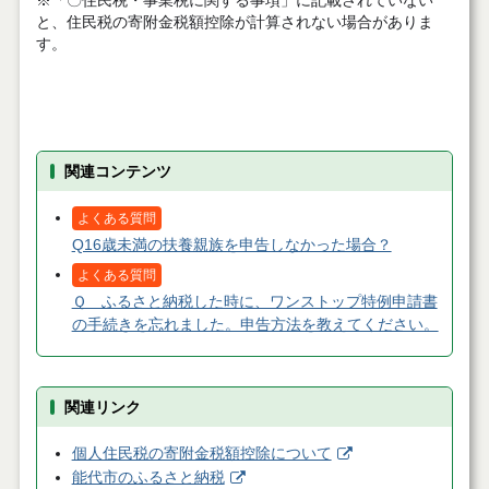
※「〇住民税・事業税に関する事項」に記載されていない
と、住民税の寄附金税額控除が計算されない場合がありま
す。
関連コンテンツ
よくある質問
Q16歳未満の扶養親族を申告しなかった場合？
よくある質問
Ｑ ふるさと納税した時に、ワンストップ特例申請書
の手続きを忘れました。申告方法を教えてください。
関連リンク
個人住民税の寄附金税額控除について
能代市のふるさと納税