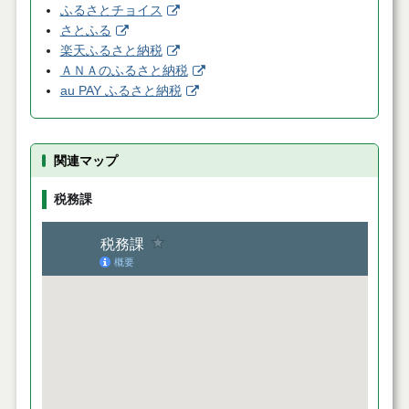
ふるさとチョイス
さとふる
楽天ふるさと納税
ＡＮＡのふるさと納税
au PAY ふるさと納税
関連マップ
税務課