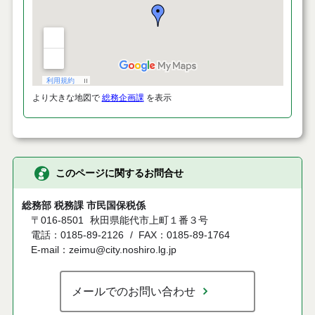
より大きな地図で
総務企画課
を表示
このページに関するお問合せ
総務部 税務課 市民国保税係
〒016-8501
秋田県能代市上町１番３号
電話：0185-89-2126
FAX：0185-89-1764
E-mail：zeimu@city.noshiro.lg.jp
メールでのお問い合わせ