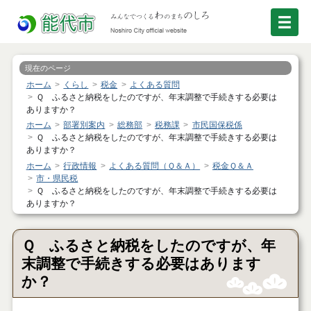
現在のページ
ホーム
くらし
税金
よくある質問
Ｑ ふるさと納税をしたのですが、年末調整で手続きする必要は
ありますか？
ホーム
部署別案内
総務部
税務課
市民国保税係
Ｑ ふるさと納税をしたのですが、年末調整で手続きする必要は
ありますか？
ホーム
行政情報
よくある質問（Ｑ＆Ａ）
税金Ｑ＆Ａ
市・県民税
Ｑ ふるさと納税をしたのですが、年末調整で手続きする必要は
ありますか？
Ｑ ふるさと納税をしたのですが、年
末調整で手続きする必要はあります
か？