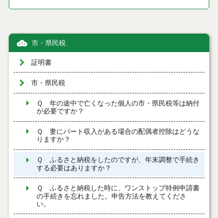
市・県民税
証明書
市・県民税
Ｑ 年の途中で亡くなった個人の市・県民税等は納付
が必要ですか？
Ｑ 妻にパート収入がある場合の配偶者控除はどうな
りますか？
Ｑ ふるさと納税をしたのですが、年末調整で手続き
する必要はありますか？
Ｑ ふるさと納税した時に、ワンストップ特例申請書
の手続きを忘れました。申告方法を教えてくださ
い。