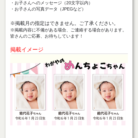
・お子さんへのメッセージ（20文字以内）
・お子さんの写真データ（JPEGなど）
※掲載月の指定はできません。ご了承ください。
※掲載内容に不備がある場合、ご連絡する場合があります。
皆さんのご応募、お待ちしています！
掲載イメージ