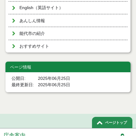
English（英語サイト）
あんしん情報
能代市の紹介
おすすめサイト
ページ情報
公開日
2025年06月25日
最終更新日
2025年06月25日
ページトップ
庁舎案内