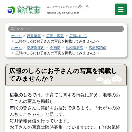
現在のページ
ホーム
行政情報
広聴・広報
広報のしろ
広報のしろにお子さんの写真を掲載してみませんか？
ホーム
部署別案内
企画部
地域情報課
広報広聴係
広報のしろにお子さんの写真を掲載してみませんか？
広報のしろにお子さんの写真を掲載し
てみませんか？
広報のしろ
では、子育てに関する情報に加え、地域のお
子さんの写真を掲載し、
市民の皆さんに笑顔をお届けできるよう、「わがやのめ
んちょこちゃん」と題して、
毎月情報発信を行っています。
お子さんの写真は随時募集していますので、ぜひお気軽