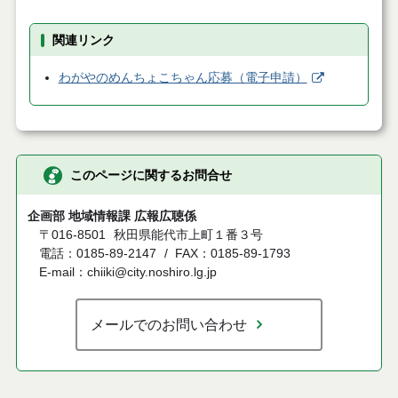
関連リンク
わがやのめんちょこちゃん応募（電子申請）
このページに関するお問合せ
企画部 地域情報課 広報広聴係
〒016-8501
秋田県能代市上町１番３号
電話：0185-89-2147
FAX：0185-89-1793
E-mail：chiiki@city.noshiro.lg.jp
メールでのお問い合わせ