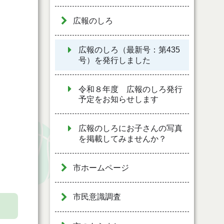
広報のしろ
広報のしろ（最新号：第435
号）を発行しました
令和８年度 広報のしろ発行
予定をお知らせします
広報のしろにお子さんの写真
を掲載してみませんか？
市ホームページ
市民意識調査