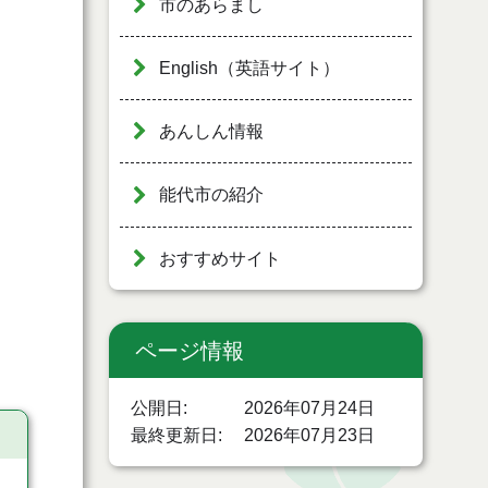
市のあらまし
English（英語サイト）
あんしん情報
能代市の紹介
おすすめサイト
ページ情報
公開日
2026年07月24日
最終更新日
2026年07月23日