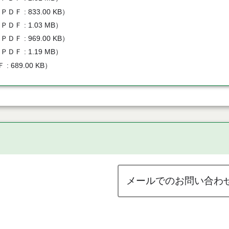
（
ＰＤＦ
833.00 KB
）
（
ＰＤＦ
1.03 MB
）
（
ＰＤＦ
969.00 KB
）
（
ＰＤＦ
1.19 MB
）
Ｆ
689.00 KB
）
メールでのお問い合わ