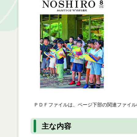
ＰＤＦファイルは、ページ下部の関連ファイル
主な内容