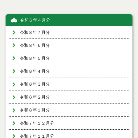
令和６年４月分
令和８年７月分
令和８年６月分
令和８年５月分
令和８年４月分
令和８年３月分
令和８年２月分
令和８年１月分
令和７年１２月分
令和７年１１月分