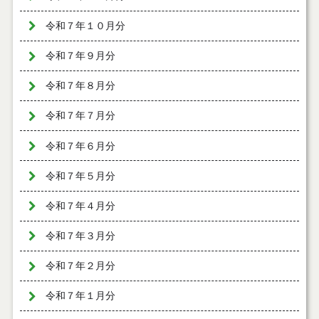
令和７年１０月分
令和７年９月分
令和７年８月分
令和７年７月分
令和７年６月分
令和７年５月分
令和７年４月分
令和７年３月分
令和７年２月分
令和７年１月分