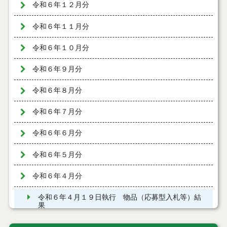
令和６年１２月分
令和６年１１月分
令和６年１０月分
令和６年９月分
令和６年８月分
令和６年７月分
令和６年６月分
令和６年５月分
令和６年４月分
令和６年４月１９日執行 物品（応募型入札等）結
果
令和６年４月１２日執行 物品（応募型入札等）結