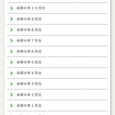
令和６年１０月分
令和６年９月分
令和６年８月分
令和６年７月分
令和６年６月分
令和６年５月分
令和６年４月分
令和６年３月分
令和６年２月分
令和６年１月分