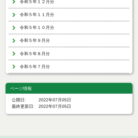
令和５年１２月分
令和５年１１月分
令和５年１０月分
令和５年９月分
令和５年８月分
令和５年７月分
令和５年６月分
ページ情報
令和５年５月分
公開日
2022年07月05日
令和５年４月分
最終更新日
2022年07月05日
令和５年３月分
令和５年２月分