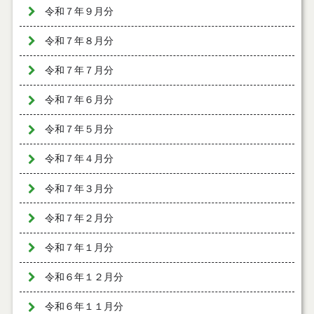
令和７年９月分
令和７年８月分
令和７年７月分
令和７年６月分
令和７年５月分
令和７年４月分
令和７年３月分
令和７年２月分
令和７年１月分
令和６年１２月分
令和６年１１月分