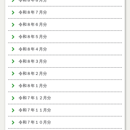
令和８年８月分
令和８年７月分
令和８年６月分
令和８年５月分
令和８年４月分
令和８年３月分
令和８年２月分
令和８年１月分
令和７年１２月分
令和７年１１月分
令和７年１０月分