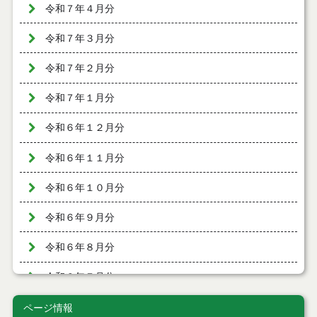
令和７年４月分
令和７年３月分
令和７年２月分
令和７年１月分
令和６年１２月分
令和６年１１月分
令和６年１０月分
令和６年９月分
令和６年８月分
令和６年７月分
令和６年６月分
ページ情報