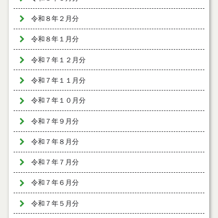
令和８年２月分
令和８年１月分
令和７年１２月分
令和７年１１月分
令和７年１０月分
令和７年９月分
令和７年８月分
令和７年７月分
令和７年６月分
令和７年５月分