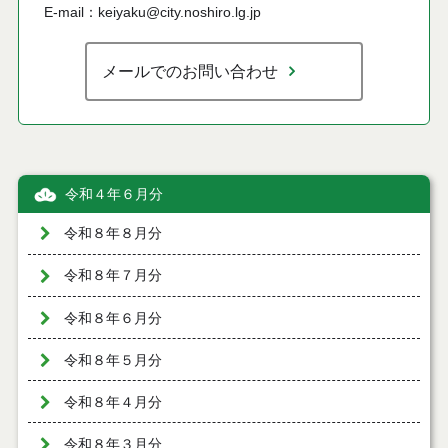
E-mail：keiyaku@city.noshiro.lg.jp
メールでのお問い合わせ
令和４年６月分
令和８年８月分
令和８年７月分
令和８年６月分
令和８年５月分
令和８年４月分
令和８年３月分