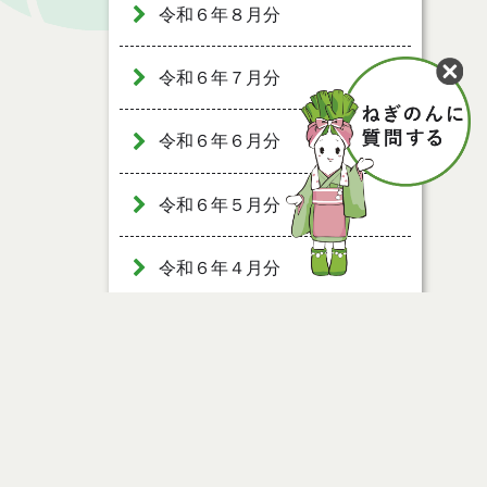
令和６年８月分
令和６年７月分
令和６年６月分
令和６年５月分
令和６年４月分
令和６年３月分
令和６年２月分
令和６年１月分