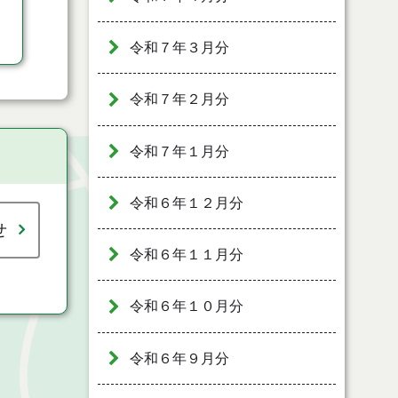
令和７年３月分
令和７年２月分
令和７年１月分
令和６年１２月分
せ
令和６年１１月分
令和６年１０月分
令和６年９月分