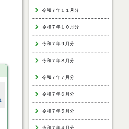
令和７年１１月分
令和７年１０月分
令和７年９月分
令和７年８月分
令和７年７月分
令和７年６月分
は
令和７年５月分
令和７年４月分