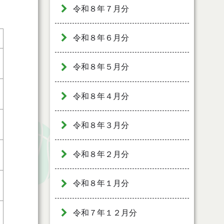
令和８年７月分
令和８年６月分
令和８年５月分
令和８年４月分
令和８年３月分
令和８年２月分
令和８年１月分
令和７年１２月分